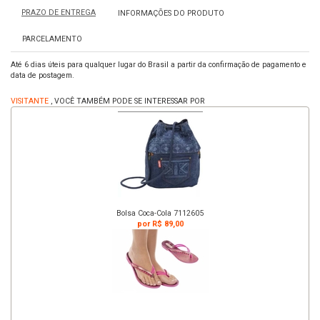
PRAZO DE ENTREGA
INFORMAÇÕES DO PRODUTO
PARCELAMENTO
Até 6 dias úteis para qualquer lugar do Brasil a partir da confirmação de pagamento e
data de postagem.
VISITANTE
, VOCÊ TAMBÉM PODE SE INTERESSAR POR
Bolsa Coca-Cola 7112605
por R$ 89,00