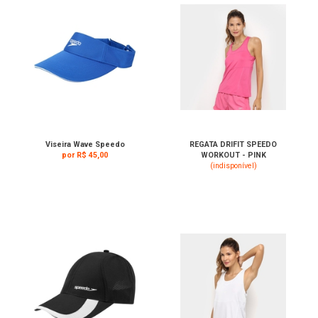
Viseira Wave Speedo
REGATA DRIFIT SPEEDO
por R$ 45,00
WORKOUT - PINK
(indisponível)