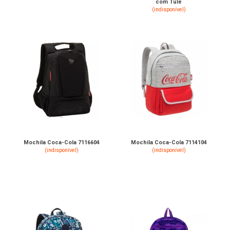
com Tule
(indisponível)
Mochila Coca-Cola 7116604
Mochila Coca-Cola 7114104
(indisponível)
(indisponível)