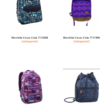
Mochila Coca-Cola 7112004
Mochila Coca-Cola 7111904
(indisponível)
(indisponível)