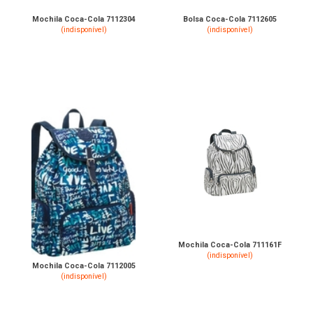
Mochila Coca-Cola 7112304
Bolsa Coca-Cola 7112605
(indisponível)
(indisponível)
Mochila Coca-Cola 711161F
(indisponível)
Mochila Coca-Cola 7112005
(indisponível)